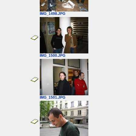
IMG_1498.JPG
IMG_1500.JPG
IMG_1501.JPG