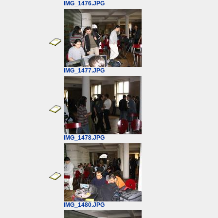
IMG_1476.JPG
IMG_1477.JPG
IMG_1478.JPG
IMG_1480.JPG