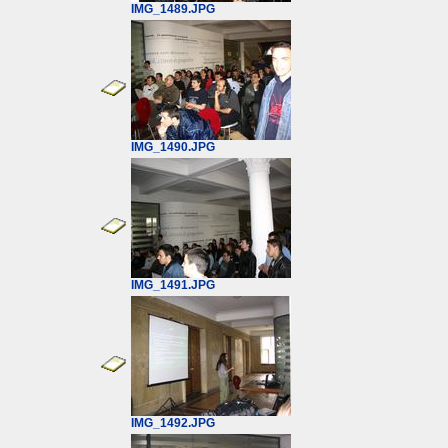
IMG_1489.JPG
IMG_1490.JPG
IMG_1491.JPG
IMG_1492.JPG